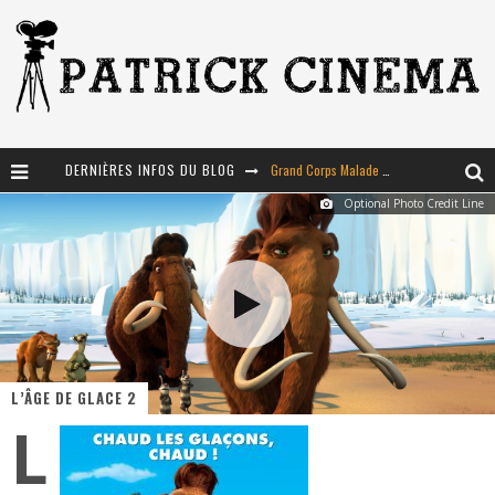
Como ganar las maquinas del casino.
Casino Bonus Gratuit 2026 Offres Exclusives
: Estos equipos se
enfrentan en los play-offs, y el equipo ganador asciende, mientras
que los equipos restantes descienden.
Créer Une Roulette 2026 Jouez Maintenant
- Este artículo considera
los desarrollos recientes en la publicidad de actividades de juego en
línea.
DERNIÈRES INFOS DU BLOG
Grand Corps Malade raconte sa rééducation dans "Patients"
Casino 25 Tours Gratuits À L'Inscription 2026 Rapide Et Sûr
:
Optional Photo Credit Line
Tenemos buenos casinos en línea seleccionados especialmente que
Mon meilleur et mon pire de 2016 !
a la gente seguramente le encantaría jugar, por lo que ponerse en
contacto con nosotros en los casinos en línea de Dubai es
Disparition du réalisateur Alan Parker
realmente algo ideal para hacer.
Poker jugar con amigos.
Retrait Gain Casino 2026 Gains Versés Vite
Los empleados han sido arrestados por sus vínculos con el
L’ÂGE DE GLACE 2
marketing directo de Crowns a los grandes apostadores chinos,
L
donde ayudaron a organizar actividades de juego en el extranjero
para ciudadanos chinos.
Pourquoi On Perd Au Bonneteau 2026 Le Top Des Joueurs
En conjunto, creemos que esta es una excelente opción para los