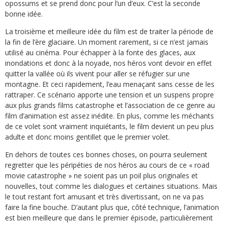
opossums et se prend donc pour l’un d’eux. C’est la seconde
bonne idée.
La troisième et meilleure idée du film est de traiter la période de
la fin de l’ère glaciaire. Un moment rarement, si ce n’est jamais
utilisé au cinéma. Pour échapper à la fonte des glaces, aux
inondations et donc à la noyade, nos héros vont devoir en effet
quitter la vallée où ils vivent pour aller se réfugier sur une
montagne. Et ceci rapidement, l’eau menaçant sans cesse de les
rattraper. Ce scénario apporte une tension et un suspens propre
aux plus grands films catastrophe et l’association de ce genre au
film d’animation est assez inédite. En plus, comme les méchants
de ce volet sont vraiment inquiétants, le film devient un peu plus
adulte et donc moins gentillet que le premier volet.
En dehors de toutes ces bonnes choses, on pourra seulement
regretter que les péripéties de nos héros au cours de ce « road
movie catastrophe » ne soient pas un poil plus originales et
nouvelles, tout comme les dialogues et certaines situations. Mais
le tout restant fort amusant et très divertissant, on ne va pas
faire la fine bouche. D’autant plus que, côté technique, l’animation
est bien meilleure que dans le premier épisode, particulièrement