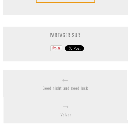
PARTAGER SUR:
Good night and good luck
Volver